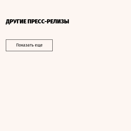
ДРУГИЕ ПРЕСС-РЕЛИЗЫ
Показать еще