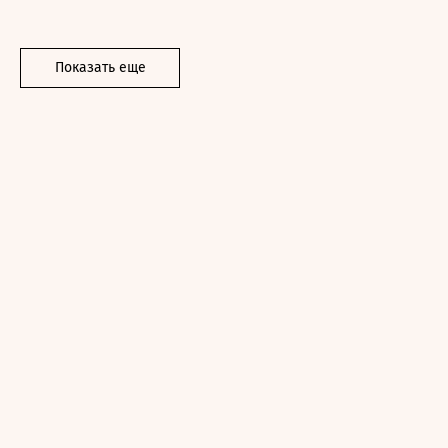
Показать еще