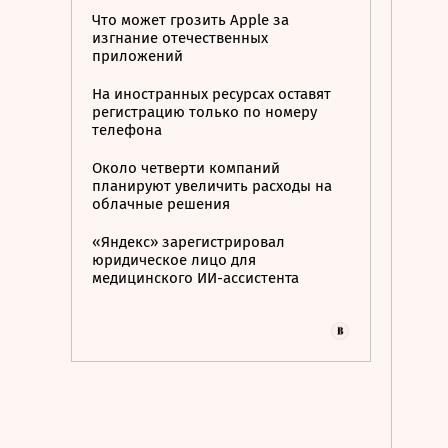
Что может грозить Apple за
изгнание отечественных
приложений
На иностранных ресурсах оставят
регистрацию только по номеру
телефона
Около четверти компаний
планируют увеличить расходы на
облачные решения
«Яндекс» зарегистрировал
юридическое лицо для
медицинского ИИ-ассистента