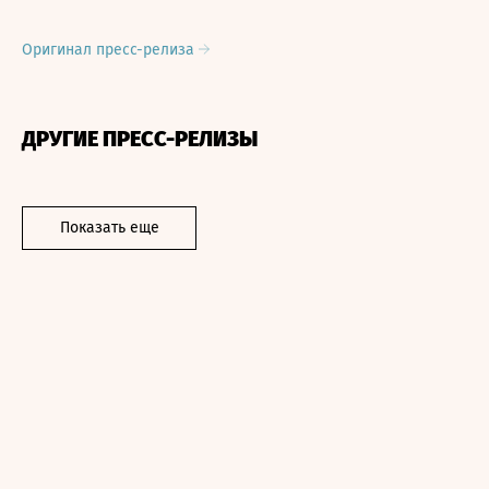
Оригинал пресс-релиза
ДРУГИЕ ПРЕСС-РЕЛИЗЫ
Показать еще