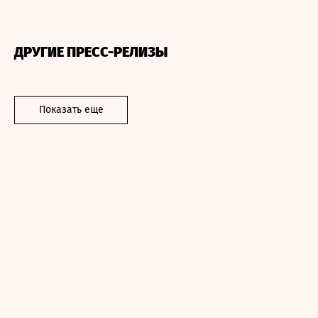
ДРУГИЕ ПРЕСС-РЕЛИЗЫ
Показать еще