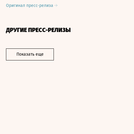
Оригинал пресс-релиза
ДРУГИЕ ПРЕСС-РЕЛИЗЫ
Показать еще