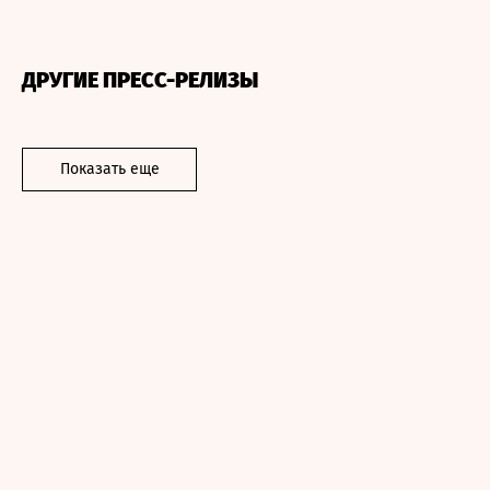
ДРУГИЕ ПРЕСС-РЕЛИЗЫ
Показать еще