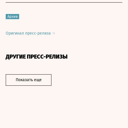
Архив
Оригинал пресс-релиза
ДРУГИЕ ПРЕСС-РЕЛИЗЫ
Показать еще