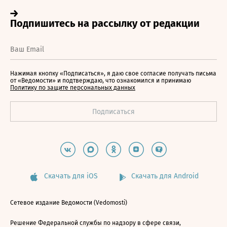
Нажимая кнопку «Подписаться», я даю свое согласие получать письма
от «Ведомости» и подтверждаю, что ознакомился и принимаю
Политику по защите персональных данных
Скачать для iOS
Скачать для Android
Сетевое издание Ведомости (Vedomosti)
Решение Федеральной службы по надзору в сфере связи,