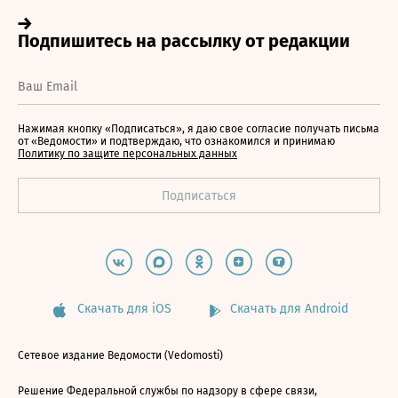
Нажимая кнопку «Подписаться», я даю свое согласие получать письма
от «Ведомости» и подтверждаю, что ознакомился и принимаю
Политику по защите персональных данных
Скачать для iOS
Скачать для Android
Сетевое издание Ведомости (Vedomosti)
Решение Федеральной службы по надзору в сфере связи,