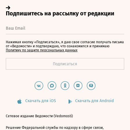
Нажимая кнопку «Подписаться», я даю свое согласие получать письма
от «Ведомости» и подтверждаю, что ознакомился и принимаю
Политику по защите персональных данных
Скачать для iOS
Скачать для Android
Сетевое издание Ведомости (Vedomosti)
Решение Федеральной службы по надзору в сфере связи,