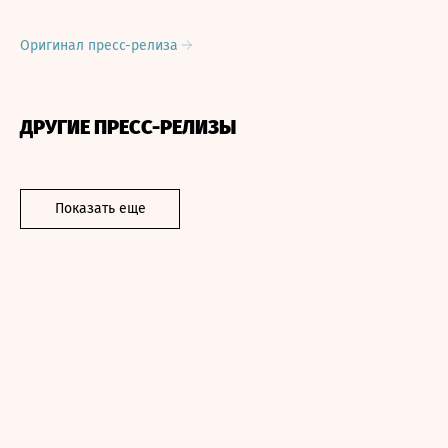
Оригинал пресс-релиза
ДРУГИЕ ПРЕСС-РЕЛИЗЫ
Показать еще