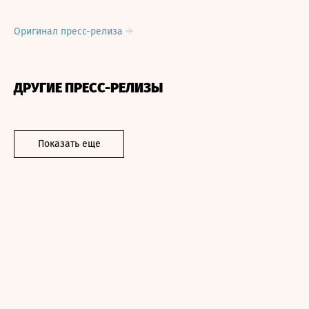
Оригинал пресс-релиза
ДРУГИЕ ПРЕСС-РЕЛИЗЫ
Показать еще