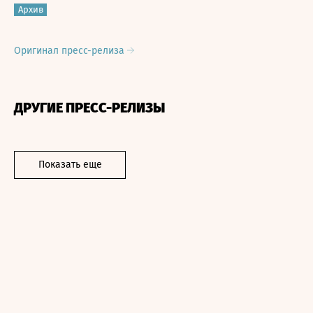
Архив
Оригинал пресс-релиза
ДРУГИЕ ПРЕСС-РЕЛИЗЫ
Показать еще