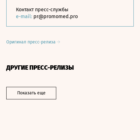
Контакт пресс-службы
e-mail:
pr@promomed.pro
Оригинал пресс-релиза
ДРУГИЕ ПРЕСС-РЕЛИЗЫ
Показать еще