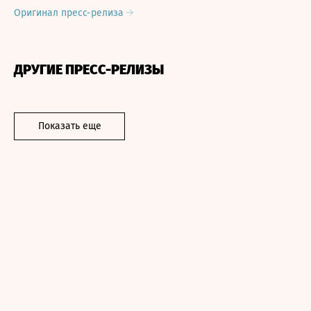
Оригинал пресс-релиза
ДРУГИЕ ПРЕСС-РЕЛИЗЫ
Показать еще