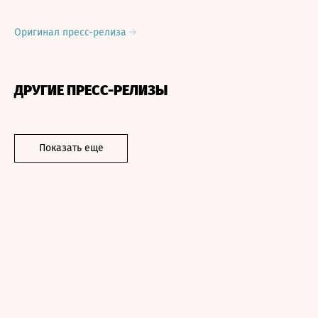
Оригинал пресс-релиза
ДРУГИЕ ПРЕСС-РЕЛИЗЫ
Показать еще