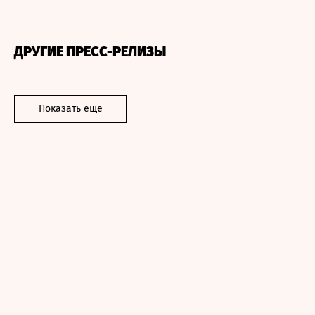
ДРУГИЕ ПРЕСС-РЕЛИЗЫ
Показать еще