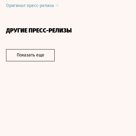
Оригинал пресс-релиза
ДРУГИЕ ПРЕСС-РЕЛИЗЫ
Показать еще