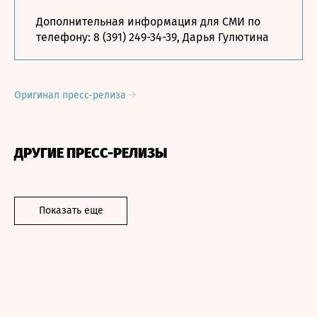
Дополнительная информация для СМИ по
телефону:
8 (391) 249-34-39
, Дарья Гулютина
Оригинал пресс-релиза
ДРУГИЕ ПРЕСС-РЕЛИЗЫ
Показать еще