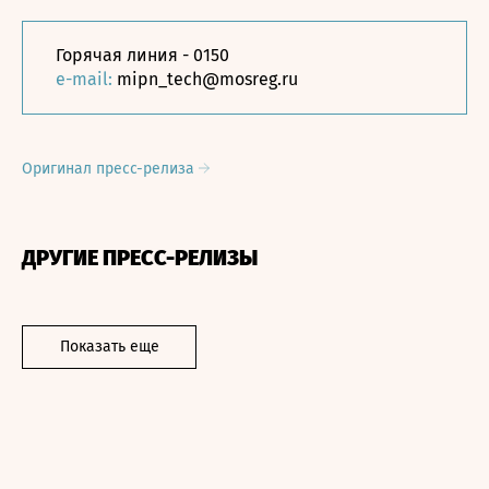
Горячая линия - 0150
e-mail:
mipn_tech@mosreg.ru
Оригинал пресс-релиза
ДРУГИЕ ПРЕСС-РЕЛИЗЫ
Показать еще