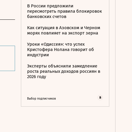
В России предложили
пересмотреть правила блокировок
банковских счетов
Как ситуация в Азовском и Черном
морях повлияет на экспорт зерна
Уроки «Одиссея»: что успех
Кристофера Нолана говорит об
индустрии
Эксперты объяснили замедление
роста реальных доходов россиян в
2026 году
Выбор подписчиков