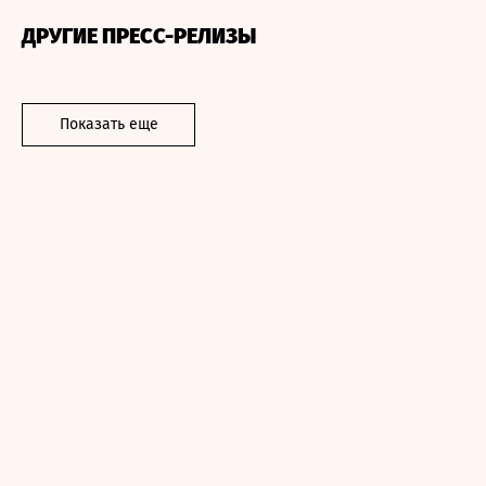
ДРУГИЕ ПРЕСС-РЕЛИЗЫ
Показать еще