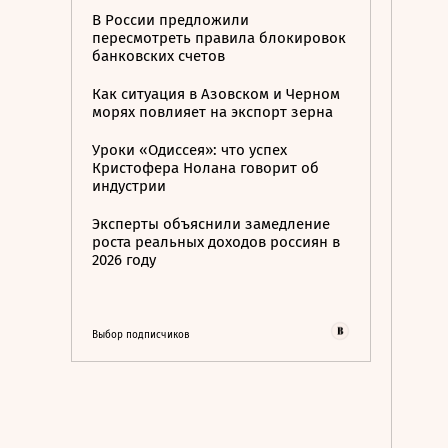
В России предложили
пересмотреть правила блокировок
банковских счетов
Как ситуация в Азовском и Черном
морях повлияет на экспорт зерна
Уроки «Одиссея»: что успех
Кристофера Нолана говорит об
индустрии
Эксперты объяснили замедление
роста реальных доходов россиян в
2026 году
Выбор подписчиков