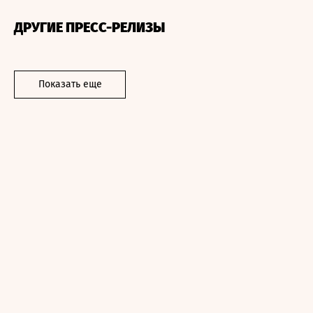
ДРУГИЕ ПРЕСС-РЕЛИЗЫ
Показать еще