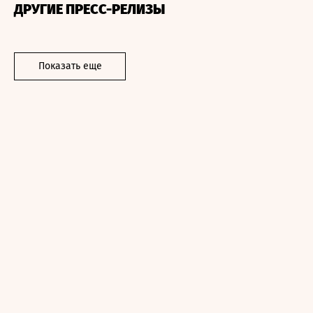
ДРУГИЕ ПРЕСС-РЕЛИЗЫ
Показать еще