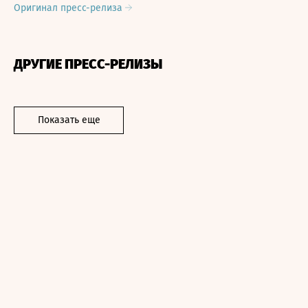
Оригинал пресс-релиза
ДРУГИЕ ПРЕСС-РЕЛИЗЫ
Показать еще