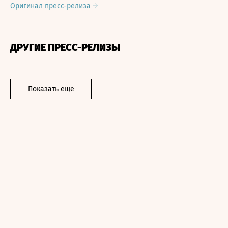
Оригинал пресс-релиза
ДРУГИЕ ПРЕСС-РЕЛИЗЫ
Показать еще