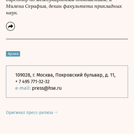
Милена Серафим, декан факультета прикладных
наук.
Архив
109028, г. Москва, Покровский бульвар, д. 11,
+ 7 495 771-32-32
e-mail:
press@hse.ru
Оригинал пресс-релиза