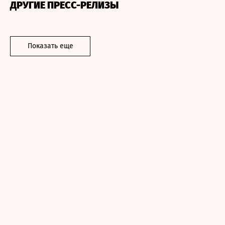
ДРУГИЕ ПРЕСС-РЕЛИЗЫ
Показать еще