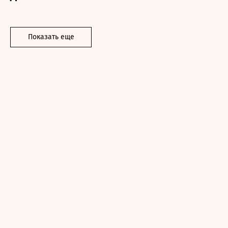
Показать еще