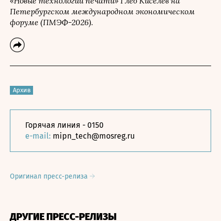
«Новые технологии печати» Глеб Киселев на
Петербургском международном экономическом
форуме (ПМЭФ-2026).
Архив
Горячая линия - 0150
e-mail:
mipn_tech@mosreg.ru
Оригинал пресс-релиза
ДРУГИЕ ПРЕСС-РЕЛИЗЫ