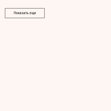
Показать еще