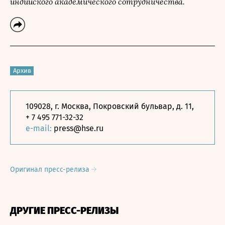
индийского академического сотрудничества.
Архив
109028, г. Москва, Покровский бульвар, д. 11,
+ 7 495 771-32-32
e-mail:
press@hse.ru
Оригинал пресс-релиза
ДРУГИЕ ПРЕСС-РЕЛИЗЫ