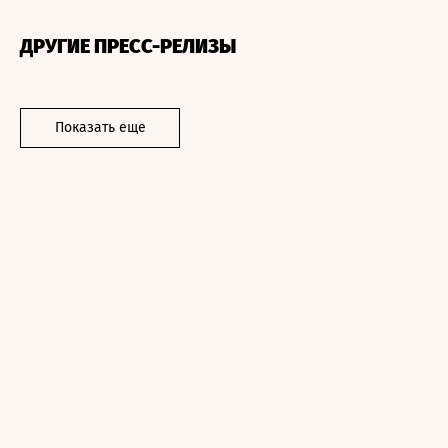
ДРУГИЕ ПРЕСС-РЕЛИЗЫ
Показать еще