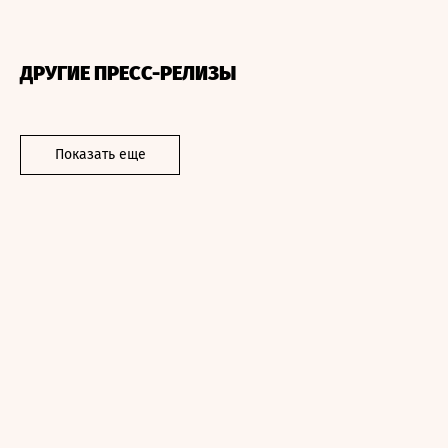
ДРУГИЕ ПРЕСС-РЕЛИЗЫ
Показать еще