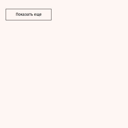
Показать еще