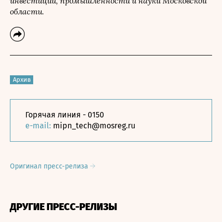
инвестиций, промышленности и науки Московской
области.
Архив
Горячая линия - 0150
e-mail:
mipn_tech@mosreg.ru
Оригинал пресс-релиза
ДРУГИЕ ПРЕСС-РЕЛИЗЫ