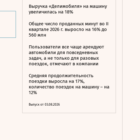
Выручка «Делимобиля» на машину
увеличилась на 18%
Общее число проданных минут во II
квартале 2026 г. выросло на 16% до
560 млн
Пользователи все чаще арендуют
автомобили для повседневных
задач, а не только для разовых
поездок, отмечают в компании
Средняя продолжительность
поездки выросла на 17%,
количество поездок на машину – на
12%
Выпуск от 03.08.2026