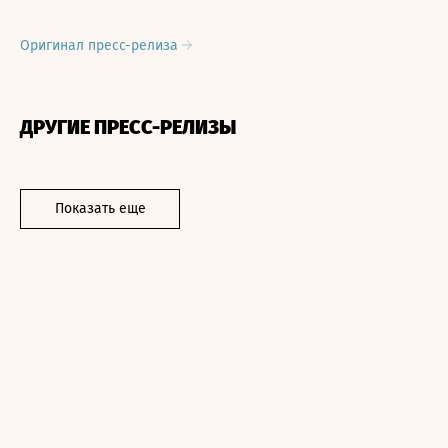
Оригинал пресс-релиза
ДРУГИЕ ПРЕСС-РЕЛИЗЫ
Показать еще