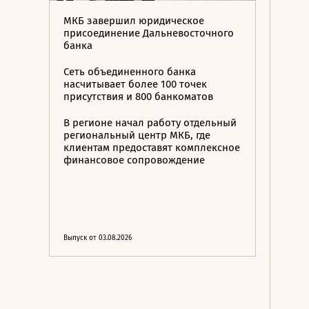
МКБ завершил юридическое
присоединение Дальневосточного
банка
Сеть объединенного банка
насчитывает более 100 точек
присутствия и 800 банкоматов
В регионе начал работу отдельный
региональный центр МКБ, где
клиентам предоставят комплексное
финансовое сопровождение
Выпуск от 03.08.2026