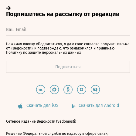
Нажимая кнопку «Подписаться», я даю свое согласие получать письма
от «Ведомости» и подтверждаю, что ознакомился и принимаю
Политику по защите персональных данных
Скачать для iOS
Скачать для Android
Сетевое издание Ведомости (Vedomosti)
Решение Федеральной службы по надзору в сфере связи,