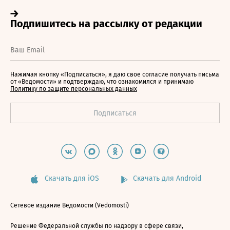
Нажимая кнопку «Подписаться», я даю свое согласие получать письма
от «Ведомости» и подтверждаю, что ознакомился и принимаю
Политику по защите персональных данных
Скачать для iOS
Скачать для Android
Сетевое издание Ведомости (Vedomosti)
Решение Федеральной службы по надзору в сфере связи,