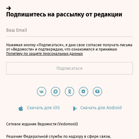
Нажимая кнопку «Подписаться», я даю свое согласие получать письма
от «Ведомости» и подтверждаю, что ознакомился и принимаю
Политику по защите персональных данных
Скачать для iOS
Скачать для Android
Сетевое издание Ведомости (Vedomosti)
Решение Федеральной службы по надзору в сфере связи,