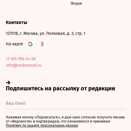
Форум
Контакты
127018, г. Москва, ул. Полковая, д. 3, стр. 1
На карте
+7 495 956-34-58
info@vedomosti.ru
Нажимая кнопку «Подписаться», я даю свое согласие получать письма
от «Ведомости» и подтверждаю, что ознакомился и принимаю
Политику по защите персональных данных