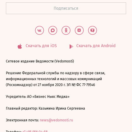
Скачать для iOS
Скачать для Android
Сетевое издание Ведомости (Vedomosti)
Решение Федеральной службы по надзору в сфере связи,
информационных технологий и массовых коммуникаций
(Роскомнадзор) от 27 ноября 2020 г. ЭЛ № ФС 77-79546
Учредитель: АО «Бизнес Ньюс Медиа»
Главный редактор: Казьмина Ирина Сергеевна
Электронная почта:
news@vedomosti.ru