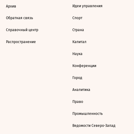
Идеи управления
Архив
Обратная связь
Спорт
Справочный центр
Страна
Распространение
Капитал
Наука
Конференции
Город
Аналитика
Право
Промышленность
Ведомости Северо-Запад