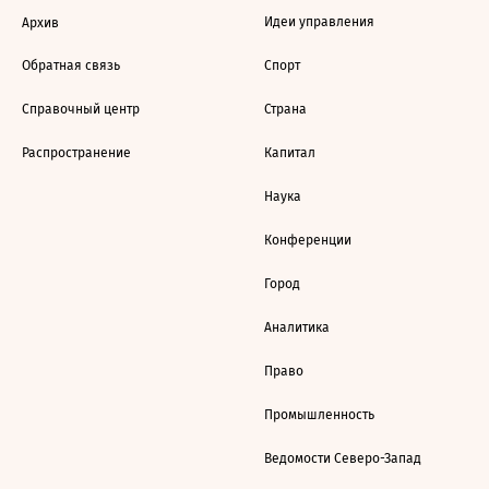
Идеи управления
Архив
Обратная связь
Спорт
Справочный центр
Страна
Распространение
Капитал
Наука
Конференции
Город
Аналитика
Право
Промышленность
Ведомости Северо-Запад