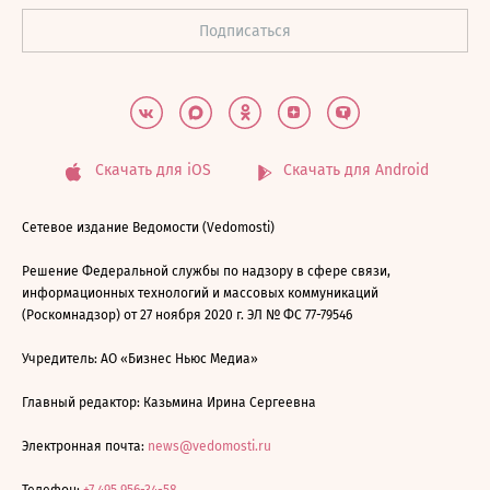
Скачать для iOS
Скачать для Android
Сетевое издание Ведомости (Vedomosti)
Решение Федеральной службы по надзору в сфере связи,
информационных технологий и массовых коммуникаций
(Роскомнадзор) от 27 ноября 2020 г. ЭЛ № ФС 77-79546
Учредитель: АО «Бизнес Ньюс Медиа»
Главный редактор: Казьмина Ирина Сергеевна
Электронная почта:
news@vedomosti.ru