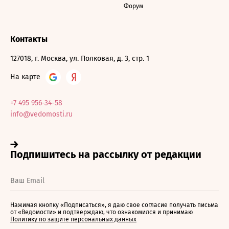
Форум
Контакты
127018, г. Москва, ул. Полковая, д. 3, стр. 1
На карте
+7 495 956-34-58
info@vedomosti.ru
Нажимая кнопку «Подписаться», я даю свое согласие получать письма
от «Ведомости» и подтверждаю, что ознакомился и принимаю
Политику по защите персональных данных