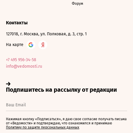
Форум
Контакты
127018, г. Москва, ул. Полковая, д. 3, стр. 1
На карте
+7 495 956-34-58
info@vedomosti.ru
Нажимая кнопку «Подписаться», я даю свое согласие получать письма
от «Ведомости» и подтверждаю, что ознакомился и принимаю
Политику по защите персональных данных