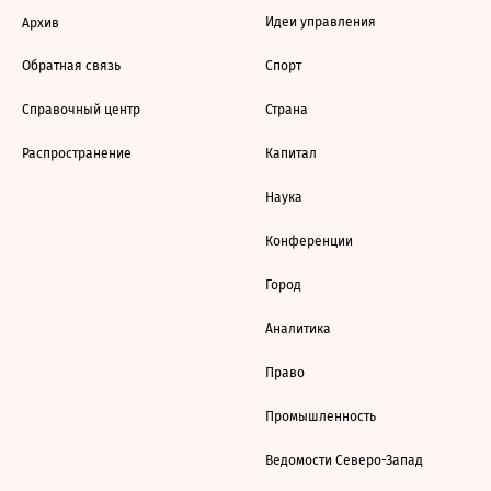
Идеи управления
Архив
Обратная связь
Спорт
Справочный центр
Страна
Распространение
Капитал
Наука
Конференции
Город
Аналитика
Право
Промышленность
Ведомости Северо-Запад