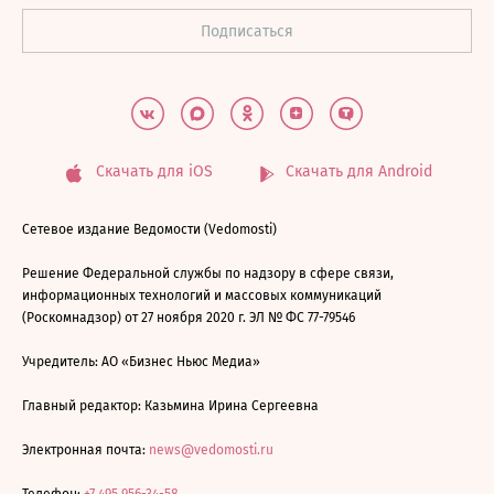
Скачать для iOS
Скачать для Android
Сетевое издание Ведомости (Vedomosti)
Решение Федеральной службы по надзору в сфере связи,
информационных технологий и массовых коммуникаций
(Роскомнадзор) от 27 ноября 2020 г. ЭЛ № ФС 77-79546
Учредитель: АО «Бизнес Ньюс Медиа»
Главный редактор: Казьмина Ирина Сергеевна
Электронная почта:
news@vedomosti.ru