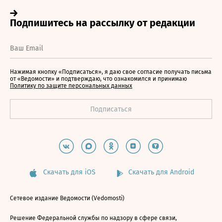
Нажимая кнопку «Подписаться», я даю свое согласие получать письма
от «Ведомости» и подтверждаю, что ознакомился и принимаю
Политику по защите персональных данных
Скачать для iOS
Скачать для Android
Сетевое издание Ведомости (Vedomosti)
Решение Федеральной службы по надзору в сфере связи,