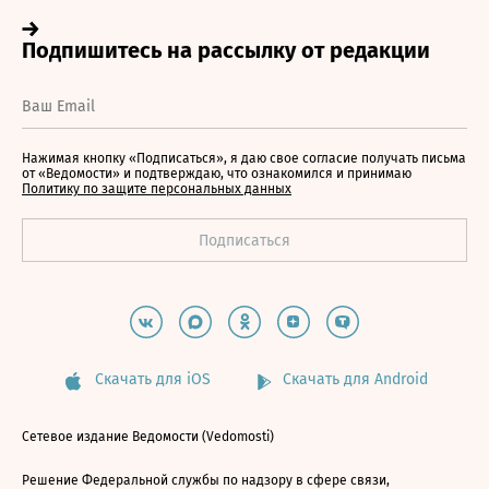
Нажимая кнопку «Подписаться», я даю свое согласие получать письма
от «Ведомости» и подтверждаю, что ознакомился и принимаю
Политику по защите персональных данных
Скачать для iOS
Скачать для Android
Сетевое издание Ведомости (Vedomosti)
Решение Федеральной службы по надзору в сфере связи,