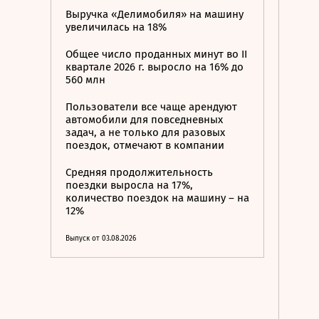
Выручка «Делимобиля» на машину
увеличилась на 18%
Общее число проданных минут во II
квартале 2026 г. выросло на 16% до
560 млн
Пользователи все чаще арендуют
автомобили для повседневных
задач, а не только для разовых
поездок, отмечают в компании
Средняя продолжительность
поездки выросла на 17%,
количество поездок на машину – на
12%
Выпуск от 03.08.2026