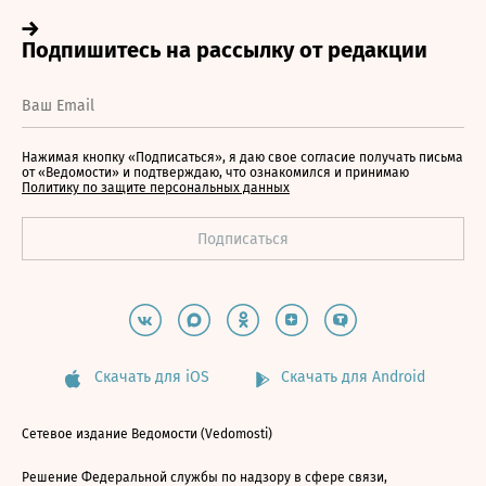
Нажимая кнопку «Подписаться», я даю свое согласие получать письма
от «Ведомости» и подтверждаю, что ознакомился и принимаю
Политику по защите персональных данных
Скачать для iOS
Скачать для Android
Сетевое издание Ведомости (Vedomosti)
Решение Федеральной службы по надзору в сфере связи,