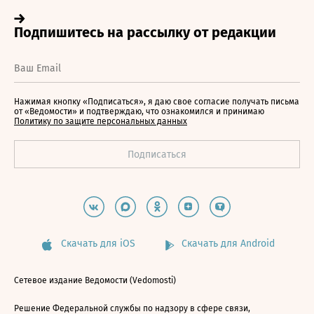
Нажимая кнопку «Подписаться», я даю свое согласие получать письма
от «Ведомости» и подтверждаю, что ознакомился и принимаю
Политику по защите персональных данных
Скачать для iOS
Скачать для Android
Сетевое издание Ведомости (Vedomosti)
Решение Федеральной службы по надзору в сфере связи,