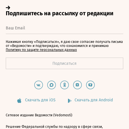
Нажимая кнопку «Подписаться», я даю свое согласие получать письма
от «Ведомости» и подтверждаю, что ознакомился и принимаю
Политику по защите персональных данных
Скачать для iOS
Скачать для Android
Сетевое издание Ведомости (Vedomosti)
Решение Федеральной службы по надзору в сфере связи,