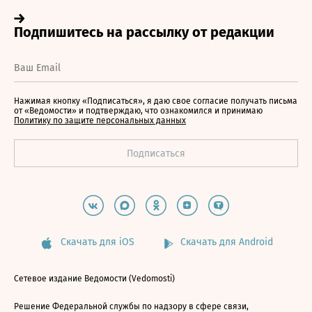
Нажимая кнопку «Подписаться», я даю свое согласие получать письма
от «Ведомости» и подтверждаю, что ознакомился и принимаю
Политику по защите персональных данных
Скачать для iOS
Скачать для Android
Сетевое издание Ведомости (Vedomosti)
Решение Федеральной службы по надзору в сфере связи,